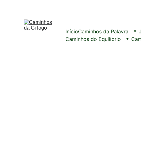
Início
Caminhos da Palavra
Caminhos do Equilíbrio
Cam